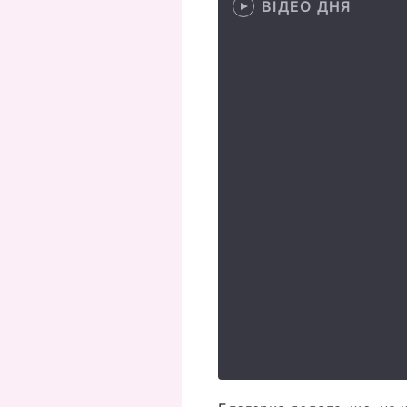
ВІДЕО ДНЯ