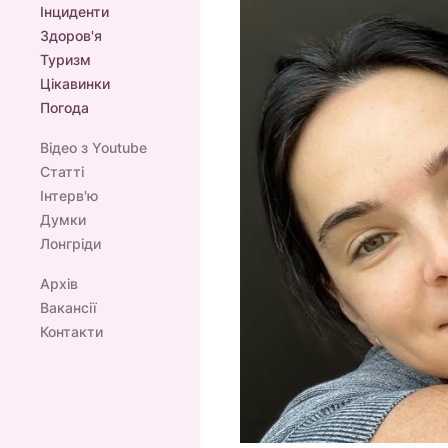
Інциденти
Здоров'я
Туризм
Цікавинки
Погода
Відео з Youtube
Статті
Інтерв'ю
Думки
Лонгріди
Архів
Вакансії
Контакти