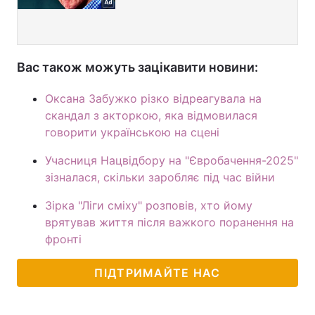
Вас також можуть зацікавити новини:
Оксана Забужко різко відреагувала на
скандал з акторкою, яка відмовилася
говорити українською на сцені
Учасниця Нацвідбору на "Євробачення-2025"
зізналася, скільки заробляє під час війни
Зірка "Ліги сміху" розповів, хто йому
врятував життя після важкого поранення на
фронті
ПІДТРИМАЙТЕ НАС