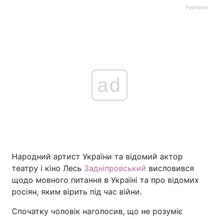
Реклама
ad
Народний артист України та відомий актор
театру і кіно Лесь
Задніпровський
висловився
щодо мовного питання в Україні та про відомих
росіян, яким вірить під час війни.
Спочатку чоловік наголосив, що не розуміє