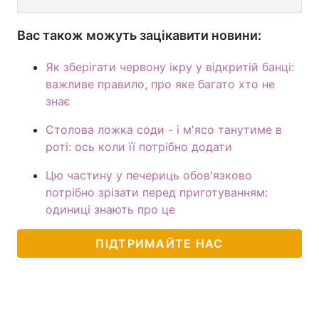
Вас також можуть зацікавити новини:
Як зберігати червону ікру у відкритій банці:
важливе правило, про яке багато хто не
знає
Столова ложка соди - і м'ясо танутиме в
роті: ось коли її потрібно додати
Цю частину у печериць обов'язково
потрібно зрізати перед приготуванням:
одиниці знають про це
ПІДТРИМАЙТЕ НАС