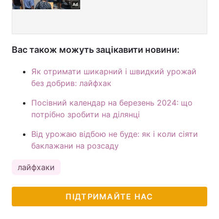
Вас також можуть зацікавити новини:
Як отримати шикарний і швидкий урожай
без добрив: лайфхак
Посівний календар на березень 2024: що
потрібно зробити на ділянці
Від урожаю відбою не буде: як і коли сіяти
баклажани на розсаду
лайфхаки
ПІДТРИМАЙТЕ НАС