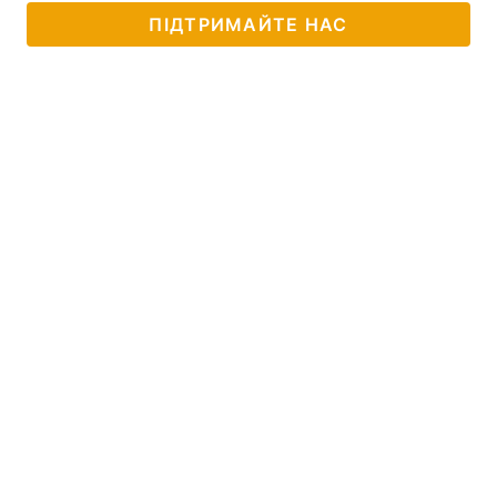
ПІДТРИМАЙТЕ НАС