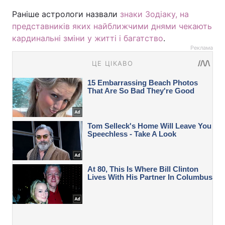
Раніше астрологи назвали
знаки Зодіаку, на
представників яких найближчими днями чекають
кардинальні зміни у житті і багатство
.
Реклама