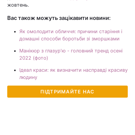
жовтень.
Вас також можуть зацікавити новини:
Як омолодити обличчя: причини старіння і
домашні способи боротьби зі зморшками
Манікюр з глазур'ю - головний тренд осені
2022 (фото)
Ідеал краси: як визначити насправді красиву
людину
ПІДТРИМАЙТЕ НАС