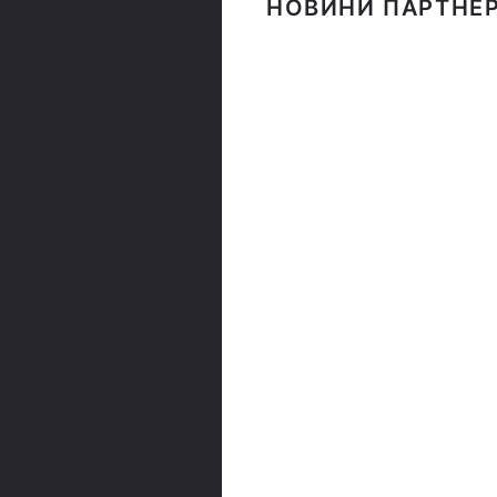
НОВИНИ ПАРТНЕР