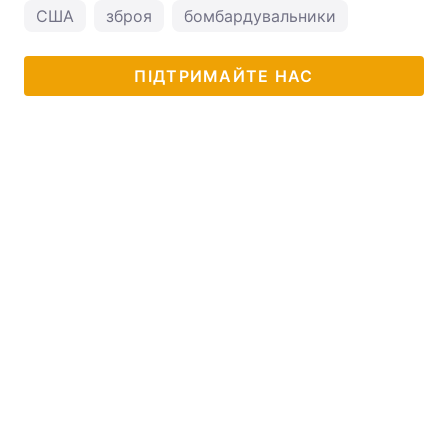
США
зброя
бомбардувальники
ПІДТРИМАЙТЕ НАС