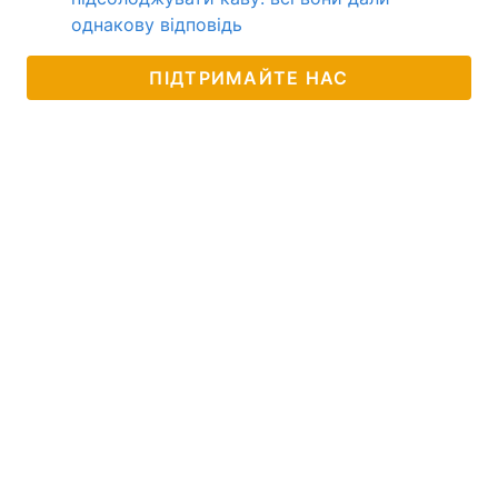
однакову відповідь
ПІДТРИМАЙТЕ НАС