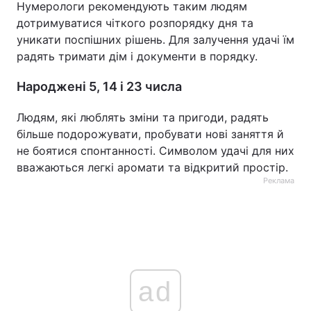
Нумерологи рекомендують таким людям
дотримуватися чіткого розпорядку дня та
уникати поспішних рішень. Для залучення удачі їм
радять тримати дім і документи в порядку.
Народжені 5, 14 і 23 числа
Людям, які люблять зміни та пригоди, радять
більше подорожувати, пробувати нові заняття й
не боятися спонтанності. Символом удачі для них
вважаються легкі аромати та відкритий простір.
Реклама
ad