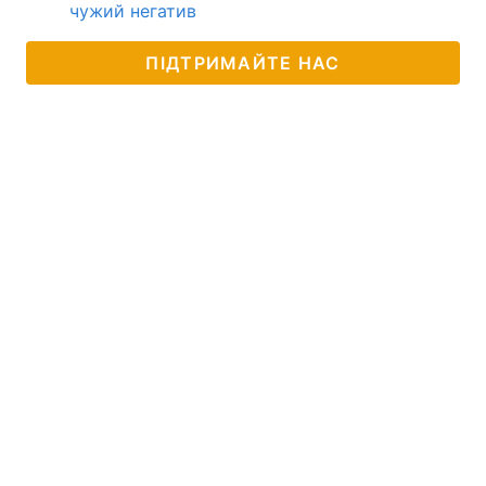
чужий негатив
ПІДТРИМАЙТЕ НАС