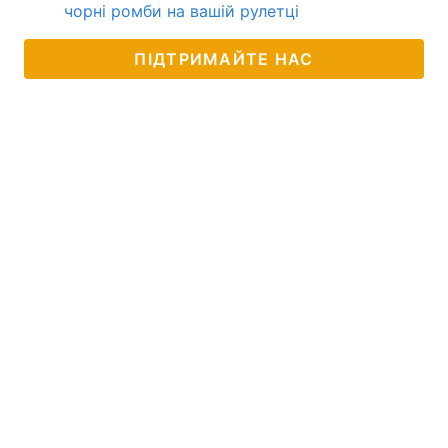
чорні ромби на вашій рулетці
ПІДТРИМАЙТЕ НАС