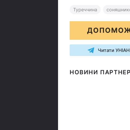
Туреччина
соняшнико
ДОПОМОЖ
Читати УНІАН
НОВИНИ ПАРТНЕР