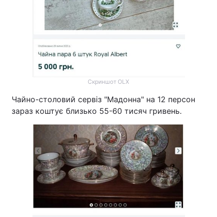
Скриншот OLX
Чайно-столовий сервіз "Мадонна" на 12 персон
зараз коштує близько 55-60 тисяч гривень.