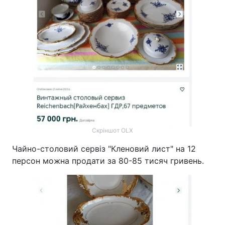
Скріншот OLX
Чайно-столовий сервіз "Кленовий лист" на 12
персон можна продати за 80-85 тисяч гривень.