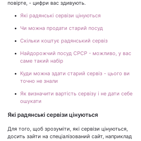
повірте, - цифри вас здивують.
Які радянські сервізи цінуються
Чи можна продати старий посуд
Скільки коштує радянський сервіз
Найдорожчий посуд СРСР - можливо, у вас
саме такий набір
Куди можна здати старий сервіз - цього ви
точно не знали
Як визначити вартість сервізу і не дати себе
ошукати
Які радянські сервізи цінуються
Для того, щоб зрозуміти, які сервізи цінуються,
досить зайти на спеціалізований сайт, наприклад