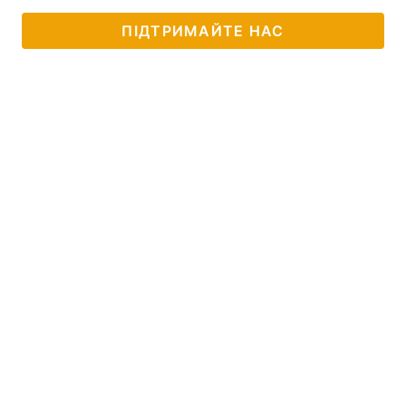
ПІДТРИМАЙТЕ НАС