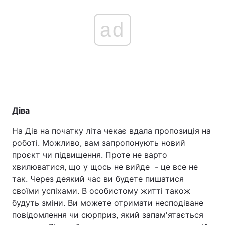
ad
Діва
На Дів на початку літа чекає вдала пропозиція на
роботі. Можливо, вам запропонують новий
проєкт чи підвищення. Проте не варто
хвилюватися, що у щось не вийде - це все не
так. Через деякий час ви будете пишатися
своїми успіхами. В особистому житті також
будуть зміни. Ви можете отримати несподіване
повідомлення чи сюрприз, який запам'ятається