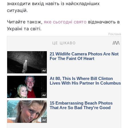
знаходити вихід навіть із найскладніших
ситуацій.
Читайте також,
яке сьогодні свято
відзначають в
Україні та світі.
Реклама