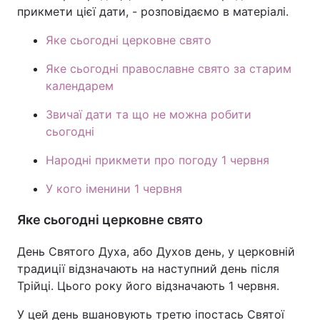
прикмети цієї дати, - розповідаємо в матеріалі.
Яке сьогодні церковне свято
Яке сьогодні православне свято за старим
календарем
Звичаї дати та що не можна робити
сьогодні
Народні прикмети про погоду 1 червня
У кого іменини 1 червня
Яке сьогодні церковне свято
День Святого Духа, або Духов день, у церковній
традиції відзначають на наступний день після
Трійці. Цього року його відзначають 1 червня.
У цей день вшановують третю іпостась Святої