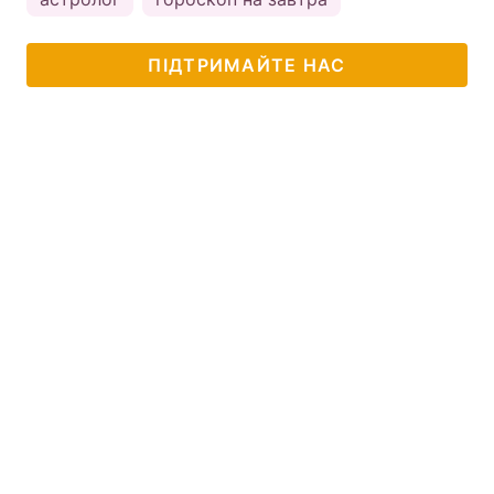
ПІДТРИМАЙТЕ НАС