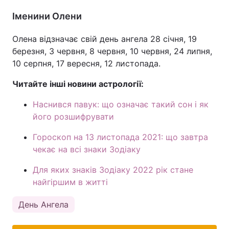
Іменини Олени
Олена відзначає свій день ангела 28 січня, 19
березня, 3 червня, 8 червня, 10 червня, 24 липня,
10 серпня, 17 вересня, 12 листопада.
Читайте інші новини астрології:
Наснився павук: що означає такий сон і як
його розшифрувати
Гороскоп на 13 листопада 2021: що завтра
чекає на всі знаки Зодіаку
Для яких знаків Зодіаку 2022 рік стане
найгіршим в житті
День Ангела