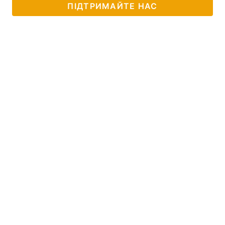
ПІДТРИМАЙТЕ НАС