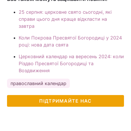
25 серпня: церковне свято сьогодні, які
справи цього дня краще відкласти на
завтра
Коли Покрова Пресвятої Богородиці у 2024
році: нова дата свята
Церковний календар на вересень 2024: коли
Різдво Пресвятої Богородиці та
Воздвиження
православний календар
ПІДТРИМАЙТЕ НАС