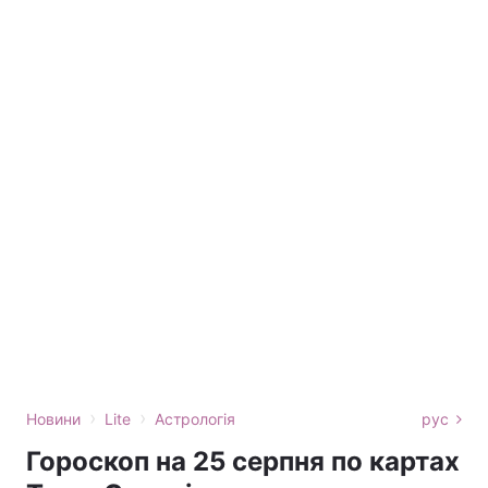
›
›
Новини
Lite
Астрологія
рус
Гороскоп на 25 серпня по картах