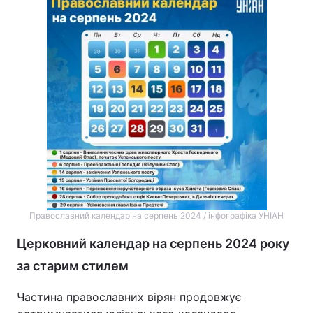
Православний календар на серпень 2024 / інфографіка УНІАН
Церковний календар на серпень 2024 року
за старим стилем
Частина православних вірян продовжує