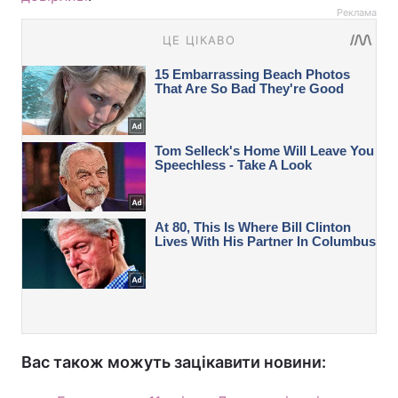
Реклама
Вас також можуть зацікавити новини: