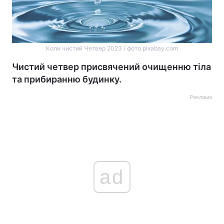
Коли чистий Четвер 2023 / фото pixabay.com
Чистий четвер присвячений очищенню тіла
та прибиранню будинку.
Реклама
ad