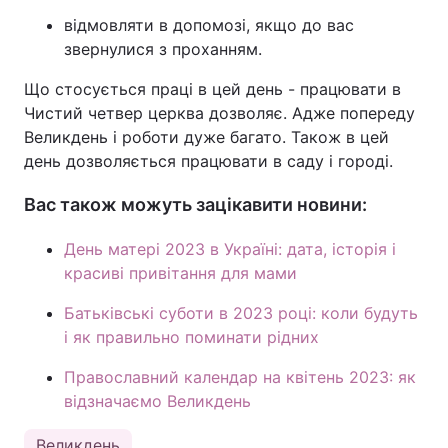
відмовляти в допомозі, якщо до вас
звернулися з проханням.
Що стосується праці в цей день - працювати в
Чистий четвер церква дозволяє. Адже попереду
Великдень і роботи дуже багато. Також в цей
день дозволяється працювати в саду і городі.
Вас також можуть зацікавити новини:
День матері 2023 в Україні: дата, історія і
красиві привітання для мами
Батьківські суботи в 2023 році: коли будуть
і як правильно поминати рідних
Православний календар на квітень 2023: як
відзначаємо Великдень
Великдень