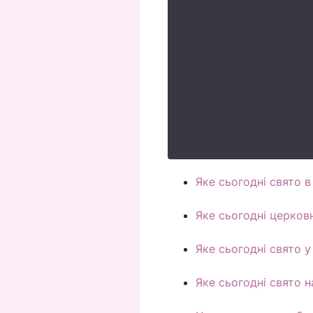
Яке сьогодні свято в 
Яке сьогодні церков
Яке сьогодні свято у 
Яке сьогодні свято 