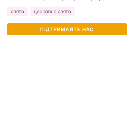
свято
церковне свято
ПІДТРИМАЙТЕ НАС