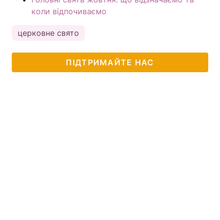
коли відпочиваємо
церковне свято
ПІДТРИМАЙТЕ НАС