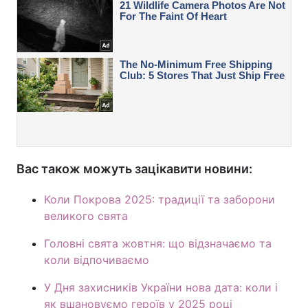
Вас також можуть зацікавити новини:
Коли Покрова 2025: традиції та заборони
великого свята
Головні свята жовтня: що відзначаємо та
коли відпочиваємо
У Дня захисників України нова дата: коли і
як вшановуємо героїв у 2025 році