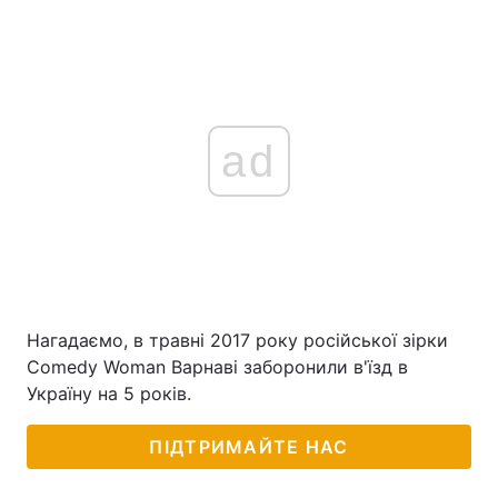
ad
Нагадаємо, в травні 2017 року російської зірки
Comedy Woman Варнаві заборонили в'їзд в
Україну на 5 років.
ПІДТРИМАЙТЕ НАС