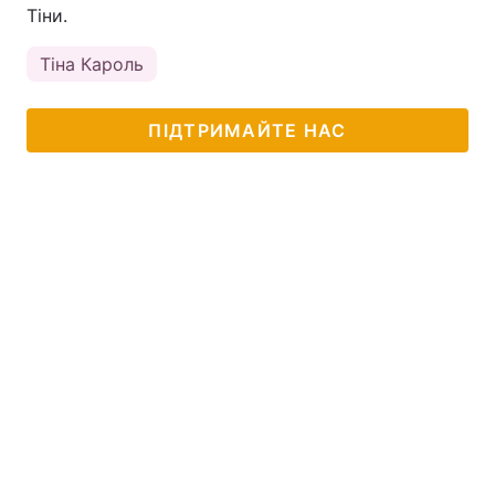
Тіни.
Тема оформлення
Тіна Кароль
ПІДТРИМАЙТЕ НАС