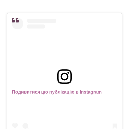
Подивитися цю публікацію в Instagram