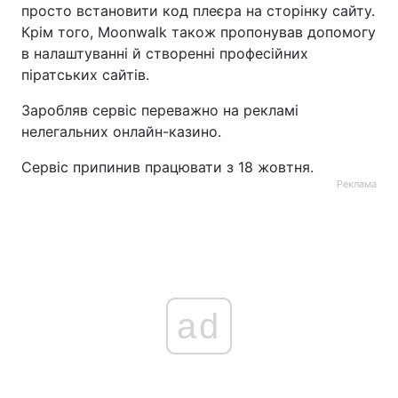
просто встановити код плеєра на сторінку сайту.
Крім того, Moonwalk також пропонував допомогу
в налаштуванні й створенні професійних
піратських сайтів.
Заробляв сервіс переважно на рекламі
нелегальних онлайн-казино.
Сервіс припинив працювати з 18 жовтня.
Реклама
ad