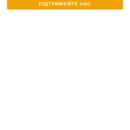
ПІДТРИМАЙТЕ НАС