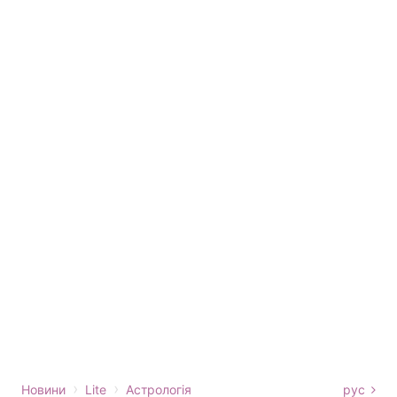
›
›
Новини
Lite
Астрологія
рус