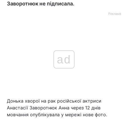
Заворотнюк не підписала.
Реклама
ad
Донька хворої на рак російської актриси
Анастасії Заворотнюк Анна через 12 днів
мовчання опублікувала у мережі нове фото.