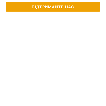
ПІДТРИМАЙТЕ НАС