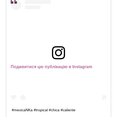
Подивитися цю публікацію в Instagram
#mexicaNKa #tropical #chica #caliente