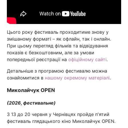
Цього року фестиваль проходитиме знову у
змішаному форматі – як офлайн, так і онлайн.
При цьому перегляд фільмів та відвідування
показів є безкоштовним, але за умови
попередньої реєстрації на
офіційному сайті
.
Детальніше з програмою фестивалю можна
ознайомитися в
нашому окремому матеріалі
.
Миколайчук OPEN
(2026, фестивальне)
З 13 до 20 червня у Чернівцях пройде п'ятий
фестиваль глядацького кіно Миколайчук OPEN.