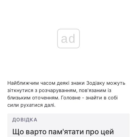
ad
Найближчим часом деякі знаки Зодіаку можуть
зіткнутися з розчаруванням, пов'язаним із
близьким оточенням. Головне - знайти в собі
сили рухатися далі.
ДОВІДКА
Що варто пам'ятати про цей