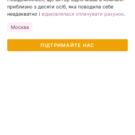
приблизно з десяти осіб, яка поводила себе
неадекватно і
відмовлялася сплачувати рахунок
.
Москва
ПІДТРИМАЙТЕ НАС