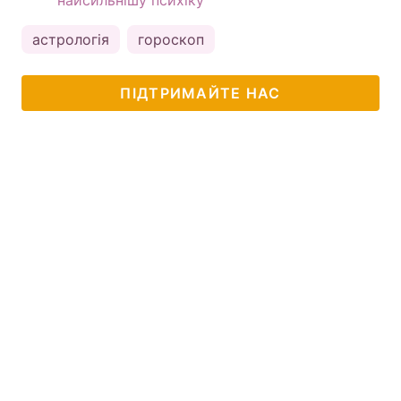
астрологія
гороскоп
ПІДТРИМАЙТЕ НАС