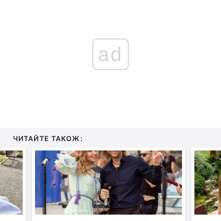
ad
ЧИТАЙТЕ ТАКОЖ: