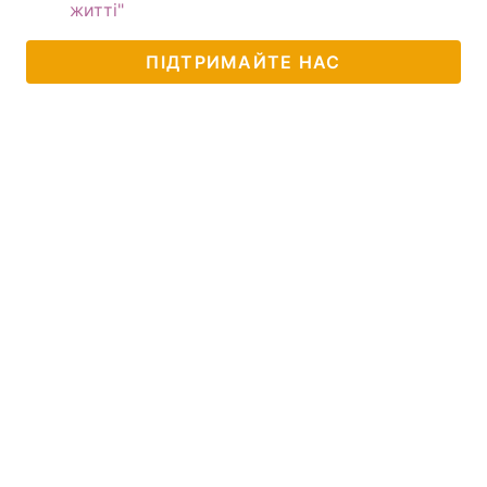
житті"
ПІДТРИМАЙТЕ НАС