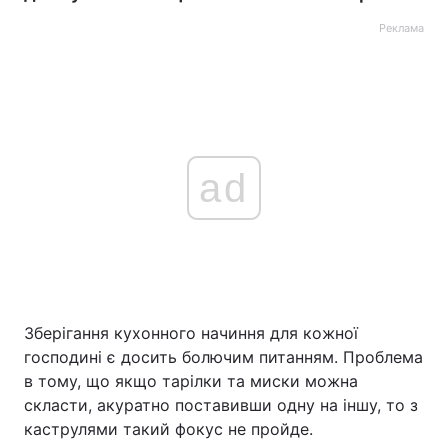
Реклама
ad
Зберігання кухонного начиння для кожної
господині є досить болючим питанням. Проблема
в тому, що якщо тарілки та миски можна
скласти, акуратно поставивши одну на іншу, то з
каструлями такий фокус не пройде.