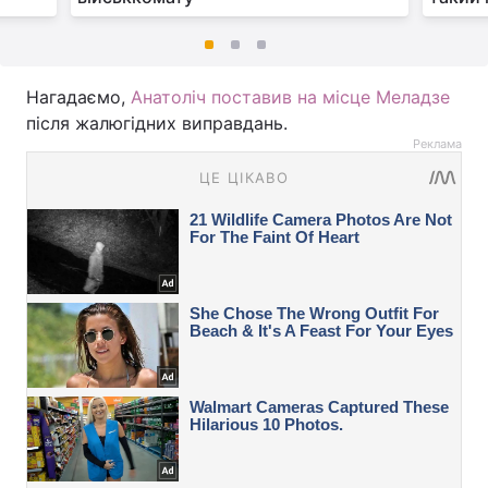
Нагадаємо,
Анатоліч поставив на місце Меладзе
після жалюгідних виправдань.
Реклама