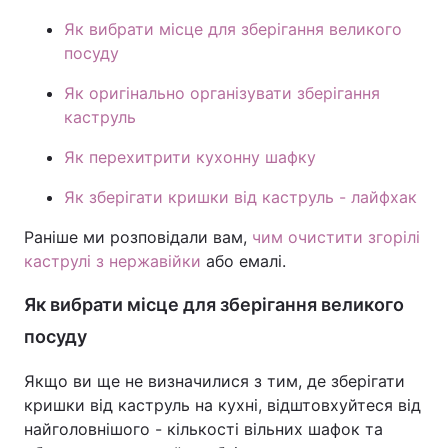
Як вибрати місце для зберігання великого
посуду
Як оригінально організувати зберігання
каструль
Як перехитрити кухонну шафку
Як зберігати кришки від каструль - лайфхак
Раніше ми розповідали вам,
чим очистити згорілі
каструлі з нержавійки
або емалі.
Як вибрати місце для зберігання великого
посуду
Якщо ви ще не визначилися з тим, де зберігати
кришки від каструль на кухні, відштовхуйтеся від
найголовнішого - кількості вільних шафок та