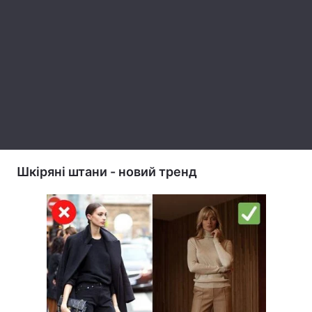
Шкіряні штани - новий тренд