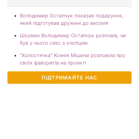
Володимир Остапчук показав подарунок,
який підготував дружині до весілля
Шоумен Володимир Остапчук розповів, чи
був у нього секс з хлопцем
"Холостячка" Ксенія Мішина розповіла про
своїх фаворитів на проекті
ПІДТРИМАЙТЕ НАС