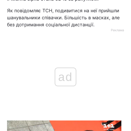
Як повідомляє ТСН, подивитися на неї прийшли
шанувальники співачки. Більшість в масках, але
без дотримання соціальної дистанції.
Реклама
ad