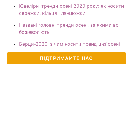
Ювелірні тренди осені 2020 року: як носити
сережки, кільця і ланцюжки
Названі головні тренди осені, за якими всі
божеволіють
Берци-2020: з чим носити тренд цієї осені
ПІДТРИМАЙТЕ НАС