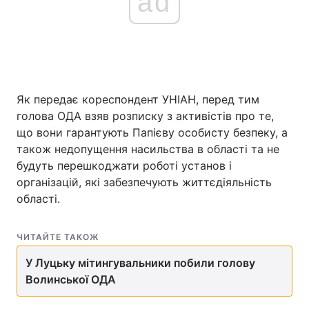
ad
Як передає кореспондент УНІАН, перед тим
голова ОДА взяв розписку з активістів про те,
що вони гарантують Папієву особисту безпеку, а
також недопущення насильства в області та не
будуть перешкоджати роботі установ і
організацій, які забезпечують життєдіяльність
області.
ЧИТАЙТЕ ТАКОЖ
У Луцьку мітингувальники побили голову
Волинської ОДА