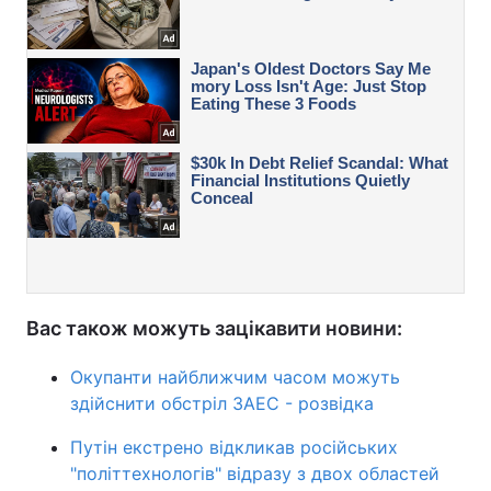
Вас також можуть зацікавити новини:
Окупанти найближчим часом можуть
здійснити обстріл ЗАЕС - розвідка
Путін екстрено відкликав російських
"політтехнологів" відразу з двох областей