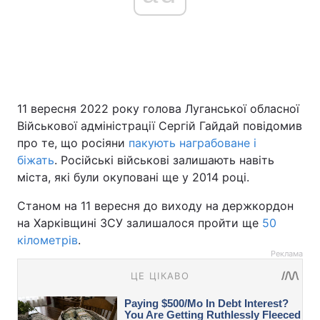
11 вересня 2022 року голова Луганської обласної
Військової адміністрації Сергій Гайдай повідомив
про те, що росіяни
пакують награбоване і
біжать
. Російські військові залишають навіть
міста, які були окуповані ще у 2014 році.
Станом на 11 вересня до виходу на держкордон
на Харківщині ЗСУ залишалося пройти ще
50
кілометрів
.
Реклама