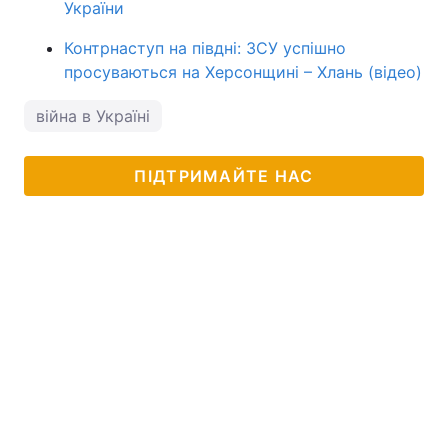
України
Контрнаступ на півдні: ЗСУ успішно
просуваються на Херсонщині – Хлань (відео)
війна в Україні
ПІДТРИМАЙТЕ НАС