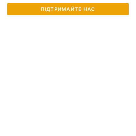
ПІДТРИМАЙТЕ НАС