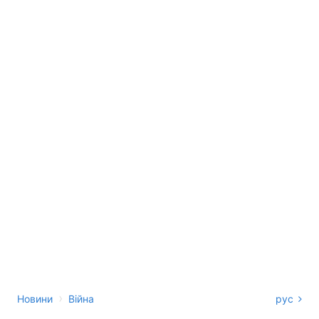
›
Новини
Війна
рус