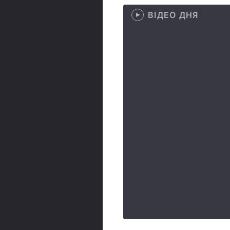
ВІДЕО ДНЯ