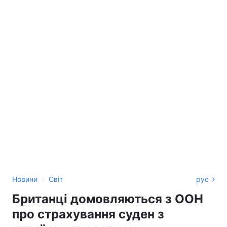
›
Новини
Світ
рус
Британці домовляються з ООН
про страхування суден з