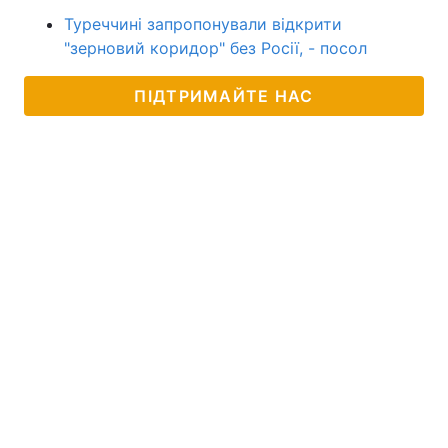
Туреччині запропонували відкрити
"зерновий коридор" без Росії, - посол
ПІДТРИМАЙТЕ НАС