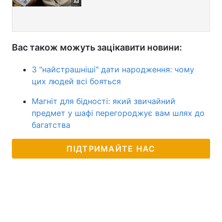
Вас також можуть зацікавити новини:
3 "найстрашніші" дати народження: чому
цих людей всі бояться
Магніт для бідності: який звичайний
предмет у шафі перегороджує вам шлях до
багатства
ПІДТРИМАЙТЕ НАС