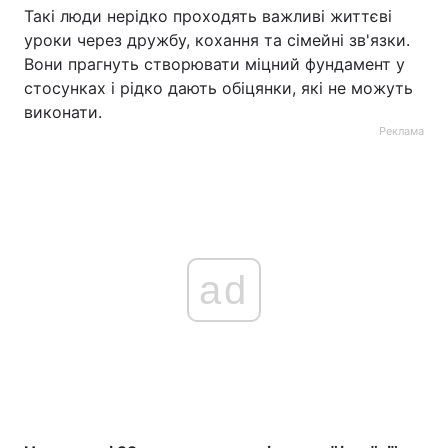
Такі люди нерідко проходять важливі життєві
уроки через дружбу, кохання та сімейні зв'язки.
Вони прагнуть створювати міцний фундамент у
стосунках і рідко дають обіцянки, які не можуть
виконати.
Реклама
ad