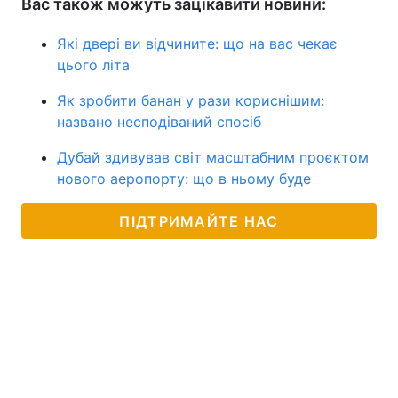
Вас також можуть зацікавити новини:
Які двері ви відчините: що на вас чекає
цього літа
Як зробити банан у рази кориснішим:
названо несподіваний спосіб
Дубай здивував світ масштабним проєктом
нового аеропорту: що в ньому буде
ПІДТРИМАЙТЕ НАС