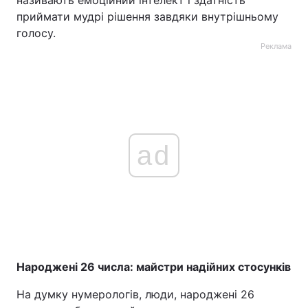
приймати мудрі рішення завдяки внутрішньому
голосу.
Реклама
ad
Народжені 26 числа: майстри надійних стосунків
На думку нумерологів, люди, народжені 26