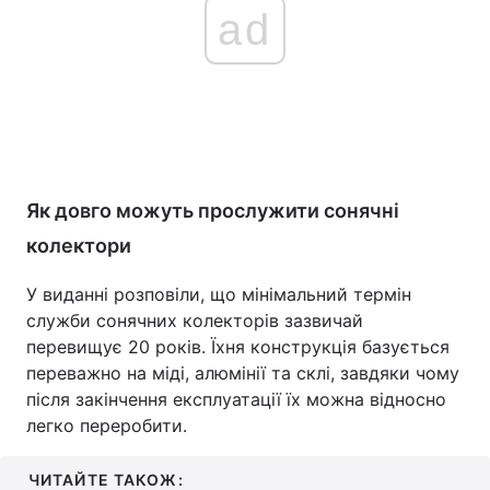
ad
Як довго можуть прослужити сонячні
колектори
У виданні розповіли, що мінімальний термін
служби сонячних колекторів зазвичай
перевищує 20 років. Їхня конструкція базується
переважно на міді, алюмінії та склі, завдяки чому
після закінчення експлуатації їх можна відносно
легко переробити.
ЧИТАЙТЕ ТАКОЖ: