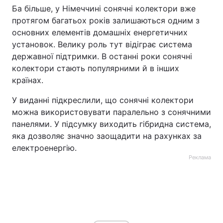
Ба більше, у Німеччині сонячні колектори вже
протягом багатьох років залишаються одним з
основних елементів домашніх енергетичних
установок. Велику роль тут відіграє система
державної підтримки. В останні роки сонячні
колектори стають популярними й в інших
країнах.
У виданні підкреслили, що сонячні колектори
можна використовувати паралельно з сонячними
панелями. У підсумку виходить гібридна система,
яка дозволяє значно заощадити на рахунках за
електроенергію.
Реклама