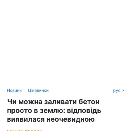
›
Новини
Цікавинки
рус
Чи можна заливати бетон
просто в землю: відповідь
виявилася неочевидною