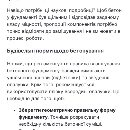
Навіщо потрібні ці наукові подробиці? Щоб бетон
у фундаменті був щільним і відповідав заданому
класу міцності, пропорції компонентів потрібно
точно відміряти до замішування і не змінювати в
процесі роботи.
Будівельні норми щодо бетонування
Норми, що регламентують правила влаштування
бетонного фундаменту, завжди вимагають
ущільненої основи (підбетонки) та зведення
опалубки. Крім того, рекомендується
використовувати плівку всередині опалубки. Це
необхідно для того, щоб:
Зберегти геометрично правильну форму
фундаменту
. Точніше розрахувати
необхідну кількість бетонної суміші.