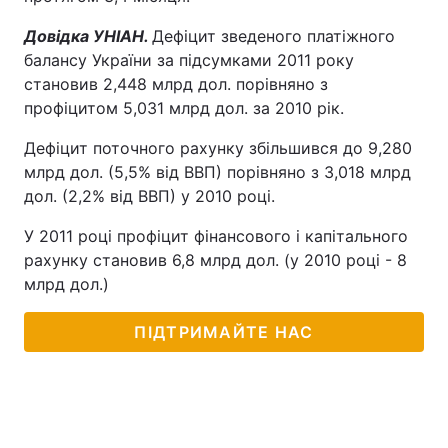
Довідка УНІАН.
Дефіцит зведеного платіжного
балансу України за підсумками 2011 року
становив 2,448 млрд дол. порівняно з
профіцитом 5,031 млрд дол. за 2010 рік.
Дефіцит поточного рахунку збільшився до 9,280
млрд дол. (5,5% від ВВП) порівняно з 3,018 млрд
дол. (2,2% від ВВП) у 2010 році.
У 2011 році профіцит фінансового і капітального
рахунку становив 6,8 млрд дол. (у 2010 році - 8
млрд дол.)
ПІДТРИМАЙТЕ НАС