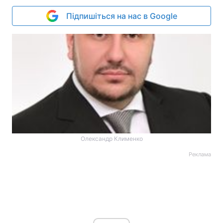
Підпишіться на нас в Google
Олександр Клименко
Реклама