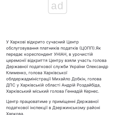
ad
У Харкові відкрито сучасний Центр
обслуговування платників податків (ЦОПП).Як
передає кореспондент УНІАН, в урочистій
церемонії відкриття Центру взяли участь голова
Державної податкової служби України Олександр
Клименко, голова Харківської
облдержадміністрації Михайло Добкін, голова
ДПС у Харківській області Андрій Роздайбіда,
Харківський міський голова Геннадій Кернес.
Центр працюватиме у приміщенні Державної
податкової інспекції в Дзержинському районі
Харкова.