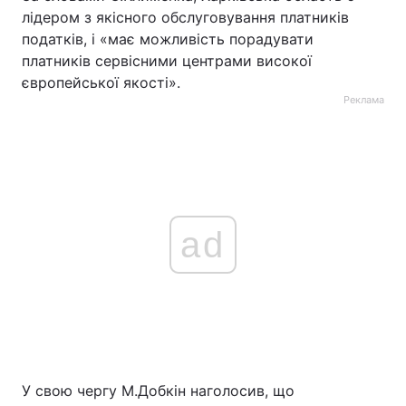
лідером з якісного обслуговування платників
податків, і «має можливість порадувати
платників сервісними центрами високої
європейської якості».
Реклама
ad
У свою чергу М.Добкін наголосив, що