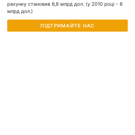
рахунку становив 6,8 млрд дол. (у 2010 році - 8
млрд дол.)
ПІДТРИМАЙТЕ НАС