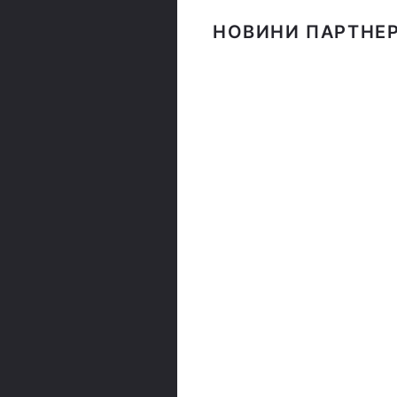
НОВИНИ ПАРТНЕР