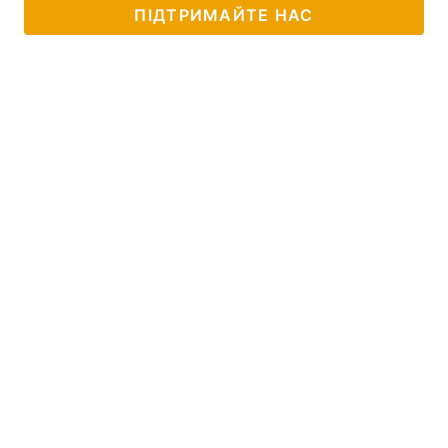
ПІДТРИМАЙТЕ НАС