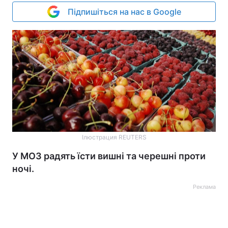
Підпишіться на нас в Google
Ілюстрация REUTERS
У МОЗ радять їсти вишні та черешні проти
ночі.
Реклама