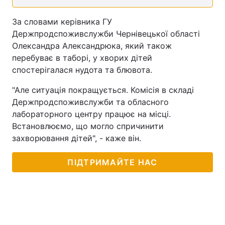
За словами керівника ГУ
Держпродспоживслужби Чернівецької області
Олександра Александрюка, який також
перебуває в таборі, у хворих дітей
спостерігалася нудота та блювота.
"Але ситуація покращується. Комісія в складі
Держпродспоживслужби та обласного
лабораторного центру працює на місці.
Встановлюємо, що могло спричинити
захворювання дітей", - каже він.
ПІДТРИМАЙТЕ НАС