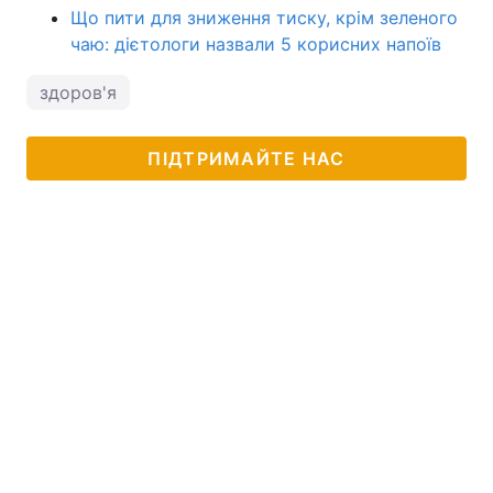
Що пити для зниження тиску, крім зеленого
чаю: дієтологи назвали 5 корисних напоїв
здоров'я
ПІДТРИМАЙТЕ НАС