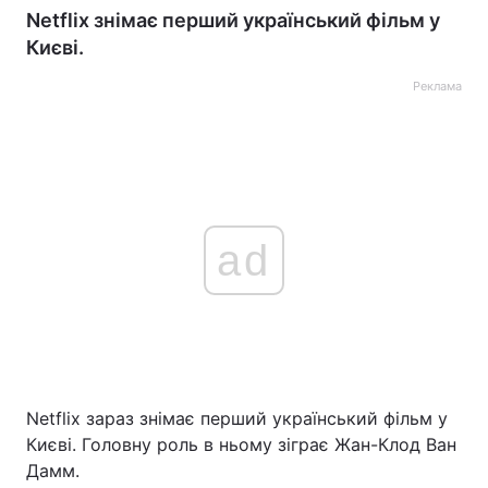
Netflix знімає перший український фільм у
Києві.
Реклама
ad
Netflix зараз знімає перший український фільм у
Києві. Головну роль в ньому зіграє Жан-Клод Ван
Дамм.