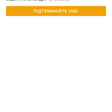
ПІДТРИМАЙТЕ НАС