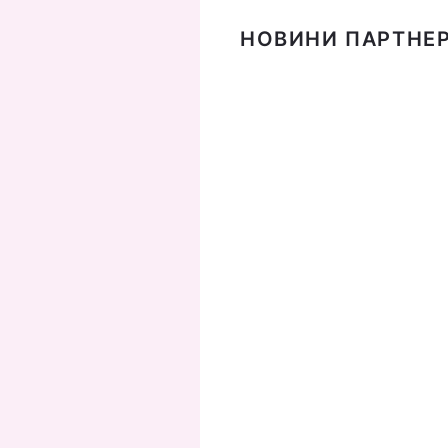
НОВИНИ ПАРТНЕР