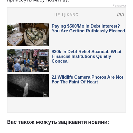
Реклама
Вас також можуть зацікавити новини: