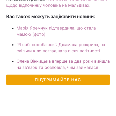
щодо відпочинку чоловіка на Мальдівах
.
Вас також можуть зацікавити новини:
Марія Яремчук підтвердила, що стала
мамою (фото)
"Я собі подобаюсь": Джамала розкрила, на
скільки кіло погладшала після вагітності
Олена Вінницька вперше за два роки вийшла
на зв'язок та розповіла, чим займалася
ПІДТРИМАЙТЕ НАС