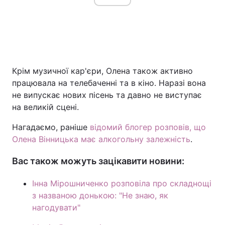
Крім музичної кар'єри, Олена також активно
працювала на телебаченні та в кіно. Наразі вона
не випускає нових пісень та давно не виступає
на великій сцені.
Нагадаємо, раніше
відомий блогер розповів, що
Олена Вінницька має алкогольну залежність
.
Вас також можуть зацікавити новини:
Інна Мірошниченко розповіла про складнощі
з названою донькою: "Не знаю, як
нагодувати"