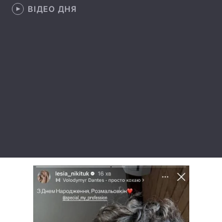
ВІДЕО ДНЯ
Тема оформлення