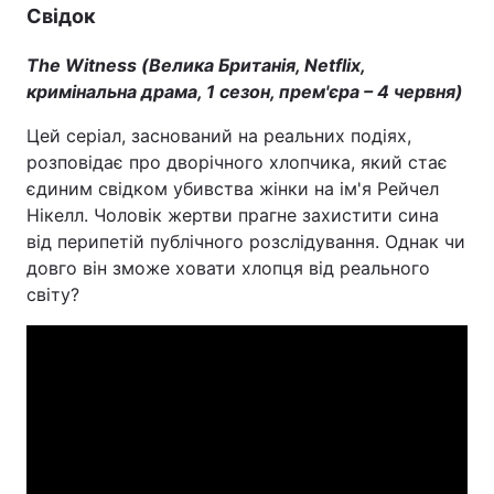
Свідок
The Witness (Велика Британія, Netflix,
кримінальна драма, 1 сезон, прем'єра – 4 червня)
Цей серіал, заснований на реальних подіях,
розповідає про дворічного хлопчика, який стає
єдиним свідком убивства жінки на ім'я Рейчел
Нікелл. Чоловік жертви прагне захистити сина
від перипетій публічного розслідування. Однак чи
довго він зможе ховати хлопця від реального
світу?