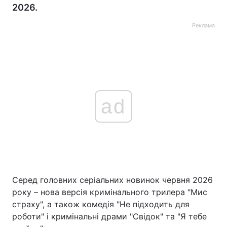
2026.
Реклама
ad
Серед головних серіальних новинок червня 2026
року – нова версія кримінального трилера "Мис
страху", а також комедія "Не підходить для
роботи" і кримінальні драми "Свідок" та "Я тебе