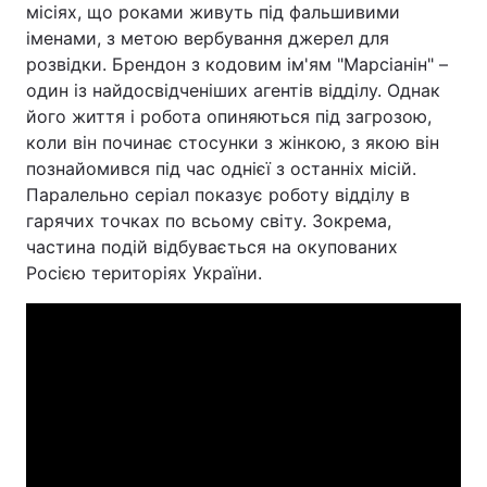
місіях, що роками живуть під фальшивими
іменами, з метою вербування джерел для
розвідки. Брендон з кодовим ім'ям "Марсіанін" –
один із найдосвідченіших агентів відділу. Однак
його життя і робота опиняються під загрозою,
коли він починає стосунки з жінкою, з якою він
познайомився під час однієї з останніх місій.
Паралельно серіал показує роботу відділу в
гарячих точках по всьому світу. Зокрема,
частина подій відбувається на окупованих
Росією територіях України.