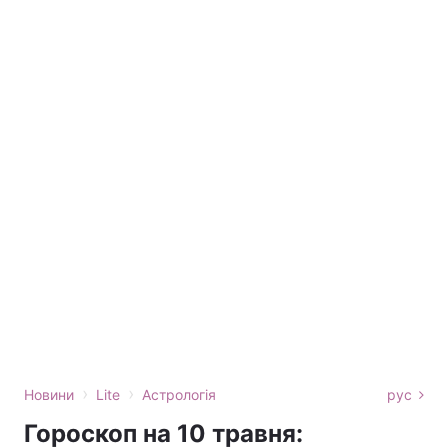
›
›
Новини
Lite
Астрологія
рус
Гороскоп на 10 травня: