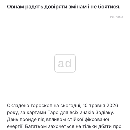
Овнам радять довіряти змінам і не боятися.
Реклама
ad
Складено гороскоп на сьогодні, 10 травня 2026
року, за картами Таро для всіх знаків Зодіаку.
День пройде під впливом стійкої фіксованої
енергії. Багатьом захочеться не тільки дбати про