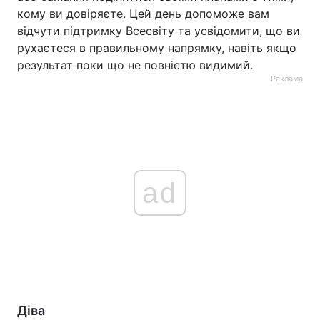
кому ви довіряєте. Цей день допоможе вам
відчути підтримку Всесвіту та усвідомити, що ви
рухаєтеся в правильному напрямку, навіть якщо
результат поки що не повністю видимий.
Реклама
ad
Діва