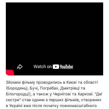
Зйомки фільму проводились в Києві та області
(Бородянці, Бучі, Погребах, Дмитрівці та
Білогородці), а також у Чернігові та Харкові. "Дві
сестри" став одним з перших фільмів, створених
в Україні вже після початку повномасштабного