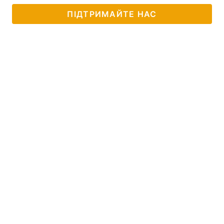
ПІДТРИМАЙТЕ НАС