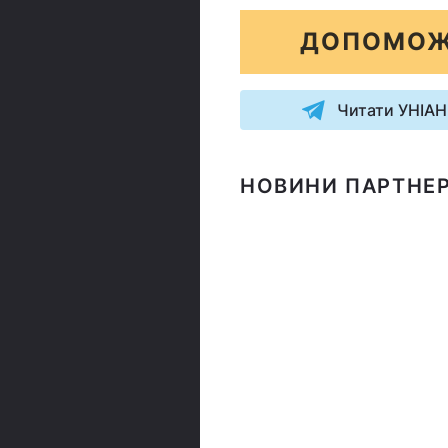
ДОПОМОЖ
Читати УНІАН
НОВИНИ ПАРТНЕР