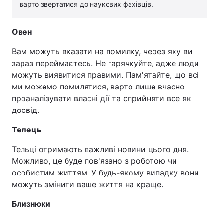
варто звертатися до наукових фахівців.
Овен
Вам можуть вказати на помилку, через яку ви
зараз переймаєтесь. Не гарячкуйте, адже люди
можуть виявитися правими. Пам'ятайте, що всі
ми можемо помилятися, варто лише вчасно
проаналізувати власні дії та сприйняти все як
досвід.
Телець
Тельці отримають важливі новини цього дня.
Можливо, це буде пов'язано з роботою чи
особистим життям. У будь-якому випадку вони
можуть змінити ваше життя на краще.
Близнюки