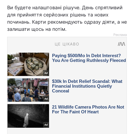
Ви будете налаштовані рішуче. День спрятливий
для прийняття серйозних рішень та нових
починань. Карти рекомендують одразу діяти, а не
залишати щось на потім.
Реклама