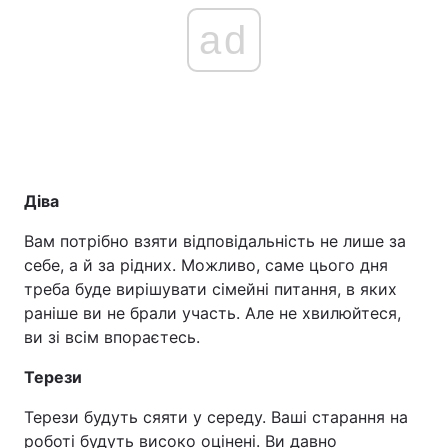
ad
Діва
Вам потрібно взяти відповідальність не лише за
себе, а й за рідних. Можливо, саме цього дня
треба буде вирішувати сімейні питання, в яких
раніше ви не брали участь. Але не хвилюйтеся,
ви зі всім впораєтесь.
Терези
Терези будуть сяяти у середу. Ваші старання на
роботі будуть високо оцінені. Ви давно