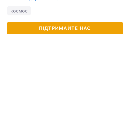
космос
ПІДТРИМАЙТЕ НАС