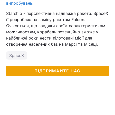
випробувань
.
Starship - перспективна надважка ракета. SpaceX
її розробляє на заміну ракетам Falcon.
Очікується, що завдяки своїм характеристикам і
можливостям, корабель потенційно зможе у
найближчі роки нести пілотовані місії для
створення населених баз на Марсі та Місяці.
SpaceX
ПІДТРИМАЙТЕ НАС