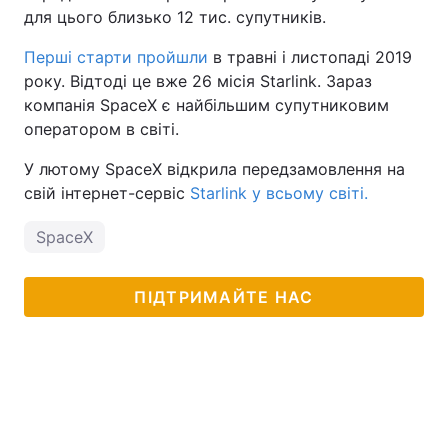
для цього близько 12 тис. супутників.
Перші старти пройшли
в травні і листопаді 2019
року. Відтоді це вже 26 місія Starlink. Зараз
компанія SpaceX є найбільшим супутниковим
оператором в світі.
У лютому SpaceX відкрила передзамовлення на
свій інтернет-сервіс
Starlink у всьому світі.
SpaceX
ПІДТРИМАЙТЕ НАС