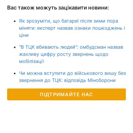
Вас також можуть зацікавити новини:
Як зрозуміти, що батареї після зими пора
міняти: експерт назвав ознаки пошкоджень і
ціни
"В ТЦК вбивають людей": омбудсман назвав
жахливу цифру росту звернень щодо
мобілізації
Чи можна вступити до військового вишу без
звернення до ТЦК: відповідь Міноборони
ПІДТРИМАЙТЕ НАС