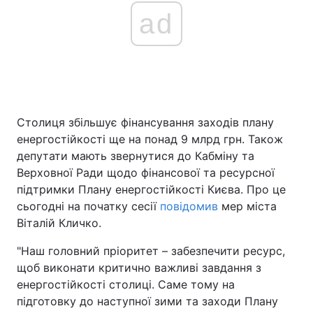
ad
Столиця збільшує фінансування заходів плану
енергостійкості ще на понад 9 млрд грн. Також
депутати мають звернутися до Кабміну та
Верховної Ради щодо фінансової та ресурсної
підтримки Плану енергостійкості Києва. Про це
сьогодні на початку сесії
повідомив
мер міста
Віталій Кличко.
"Наш головний пріоритет – забезпечити ресурс,
щоб виконати критично важливі завдання з
енергостійкості столиці. Саме тому на
підготовку до наступної зими та заходи Плану