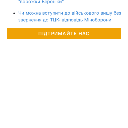
"ворожки Вероніки"
Чи можна вступити до військового вишу без
звернення до ТЦК: відповідь Міноборони
ПІДТРИМАЙТЕ НАС